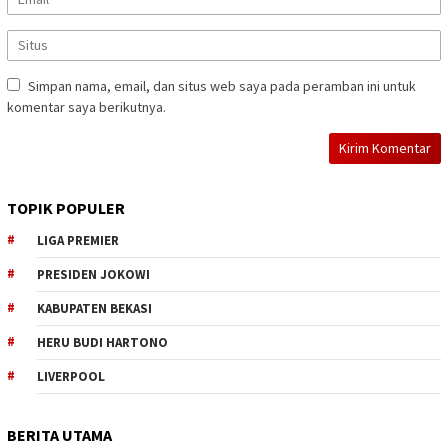
Simpan nama, email, dan situs web saya pada peramban ini untuk
komentar saya berikutnya.
TOPIK POPULER
LIGA PREMIER
PRESIDEN JOKOWI
KABUPATEN BEKASI
HERU BUDI HARTONO
LIVERPOOL
BERITA UTAMA