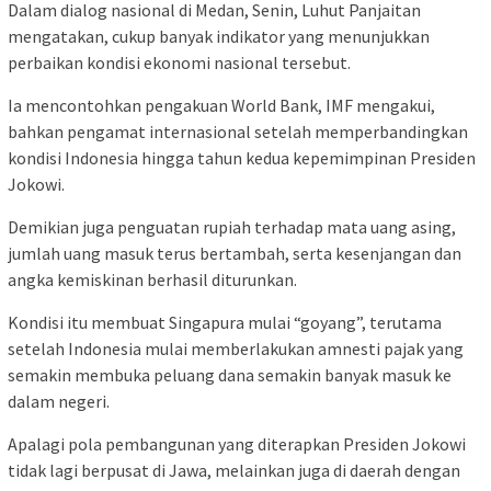
Dalam dialog nasional di Medan, Senin, Luhut Panjaitan
mengatakan, cukup banyak indikator yang menunjukkan
perbaikan kondisi ekonomi nasional tersebut.
Ia mencontohkan pengakuan World Bank, IMF mengakui,
bahkan pengamat internasional setelah memperbandingkan
kondisi Indonesia hingga tahun kedua kepemimpinan Presiden
Jokowi.
Demikian juga penguatan rupiah terhadap mata uang asing,
jumlah uang masuk terus bertambah, serta kesenjangan dan
angka kemiskinan berhasil diturunkan.
Kondisi itu membuat Singapura mulai “goyang”, terutama
setelah Indonesia mulai memberlakukan amnesti pajak yang
semakin membuka peluang dana semakin banyak masuk ke
dalam negeri.
Apalagi pola pembangunan yang diterapkan Presiden Jokowi
tidak lagi berpusat di Jawa, melainkan juga di daerah dengan