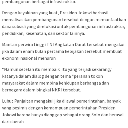
pembangunan berbagai infrastruktur.
Dengan keyakinan yang kuat, Presiden Jokowi berhasil
merealisasikan pembangunan tersebut dengan memanfaatkan
dana subsidi yang direlokasi untuk pembangunan infrastruktur,
pendidikan, kesehatan, dan sektor lainnya.
Mantan perwira tinggi TNI Angkatan Darat tersebut mengakui
jika dalam enam bulan pertama kebijakan tersebut membuat
ekonomi nasional menurun.
“Namun setelah itu membaik. Itu yang terjadi sekarang,”
katanya dalam dialog dengan tema “peranan tokoh
masyarakat dalam membina kehidupan berbangsa dan
bernegara dalam bingkai NKRI tersebut.
Luhut Panjaitan mengakui jika di awal pemerintahan, banyak
yang pesimis dengan kemampuan pemerintahan Presiden
Jokowi karena hanya dianggap sebagai orang Solo dan berasal
dari daerah.