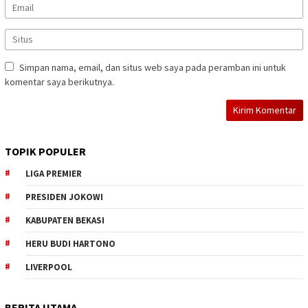
Simpan nama, email, dan situs web saya pada peramban ini untuk
komentar saya berikutnya.
TOPIK POPULER
LIGA PREMIER
PRESIDEN JOKOWI
KABUPATEN BEKASI
HERU BUDI HARTONO
LIVERPOOL
BERITA UTAMA