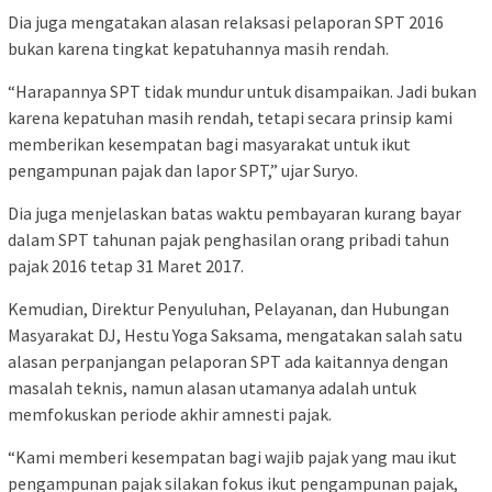
Dia juga mengatakan alasan relaksasi pelaporan SPT 2016
bukan karena tingkat kepatuhannya masih rendah.
“Harapannya SPT tidak mundur untuk disampaikan. Jadi bukan
karena kepatuhan masih rendah, tetapi secara prinsip kami
memberikan kesempatan bagi masyarakat untuk ikut
pengampunan pajak dan lapor SPT,” ujar Suryo.
Dia juga menjelaskan batas waktu pembayaran kurang bayar
dalam SPT tahunan pajak penghasilan orang pribadi tahun
pajak 2016 tetap 31 Maret 2017.
Kemudian, Direktur Penyuluhan, Pelayanan, dan Hubungan
Masyarakat DJ, Hestu Yoga Saksama, mengatakan salah satu
alasan perpanjangan pelaporan SPT ada kaitannya dengan
masalah teknis, namun alasan utamanya adalah untuk
memfokuskan periode akhir amnesti pajak.
“Kami memberi kesempatan bagi wajib pajak yang mau ikut
pengampunan pajak silakan fokus ikut pengampunan pajak,