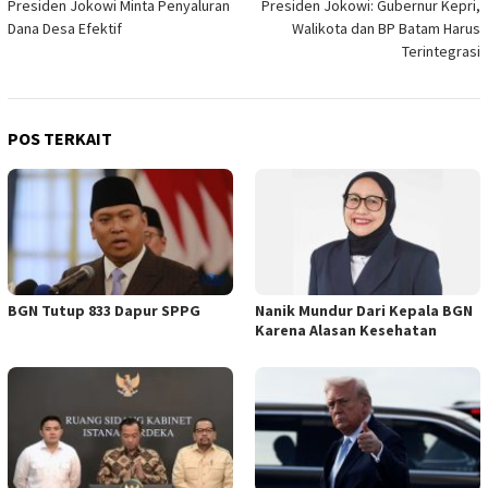
Presiden Jokowi Minta Penyaluran
Presiden Jokowi: Gubernur Kepri,
pos
Dana Desa Efektif
Walikota dan BP Batam Harus
Terintegrasi
POS TERKAIT
BGN Tutup 833 Dapur SPPG
Nanik Mundur Dari Kepala BGN
Karena Alasan Kesehatan