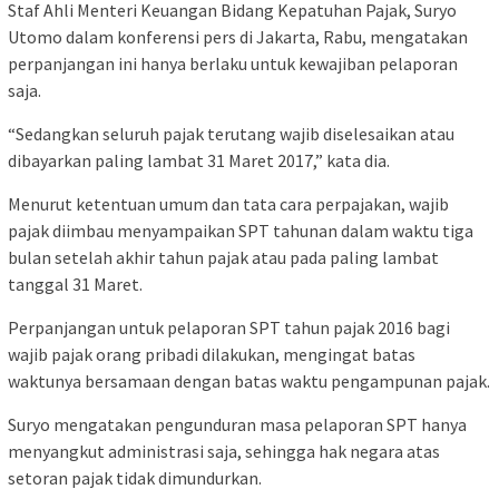
Staf Ahli Menteri Keuangan Bidang Kepatuhan Pajak, Suryo
Utomo dalam konferensi pers di Jakarta, Rabu, mengatakan
perpanjangan ini hanya berlaku untuk kewajiban pelaporan
saja.
“Sedangkan seluruh pajak terutang wajib diselesaikan atau
dibayarkan paling lambat 31 Maret 2017,” kata dia.
Menurut ketentuan umum dan tata cara perpajakan, wajib
pajak diimbau menyampaikan SPT tahunan dalam waktu tiga
bulan setelah akhir tahun pajak atau pada paling lambat
tanggal 31 Maret.
Perpanjangan untuk pelaporan SPT tahun pajak 2016 bagi
wajib pajak orang pribadi dilakukan, mengingat batas
waktunya bersamaan dengan batas waktu pengampunan pajak.
Suryo mengatakan pengunduran masa pelaporan SPT hanya
menyangkut administrasi saja, sehingga hak negara atas
setoran pajak tidak dimundurkan.