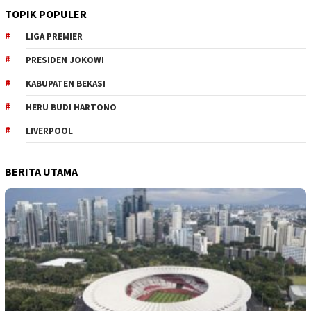
TOPIK POPULER
LIGA PREMIER
PRESIDEN JOKOWI
KABUPATEN BEKASI
HERU BUDI HARTONO
LIVERPOOL
BERITA UTAMA