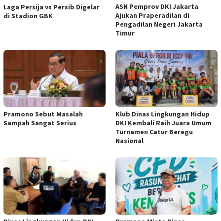
ASN Pemprov DKI Jakarta
Laga Persija vs Persib Digelar
Ajukan Praperadilan di
di Stadion GBK
Pengadilan Negeri Jakarta
Timur
Pramono Sebut Masalah
Klub Dinas Lingkungan Hidup
Sampah Sangat Serius
DKI Kembali Raih Juara Umum
Turnamen Catur Beregu
Nasional