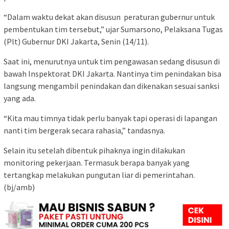
“Dalam waktu dekat akan disusun peraturan gubernur untuk
pembentukan tim tersebut,” ujar Sumarsono, Pelaksana Tugas
(Plt) Gubernur DKI Jakarta, Senin (14/11).
Saat ini, menurutnya untuk tim pengawasan sedang disusun di
bawah Inspektorat DKI Jakarta. Nantinya tim penindakan bisa
langsung mengambil penindakan dan dikenakan sesuai sanksi
yang ada.
“Kita mau timnya tidak perlu banyak tapi operasi di lapangan
nanti tim bergerak secara rahasia,” tandasnya.
Selain itu setelah dibentuk pihaknya ingin dilakukan
monitoring pekerjaan. Termasuk berapa banyak yang
tertangkap melakukan pungutan liar di pemerintahan.
(bj/amb)