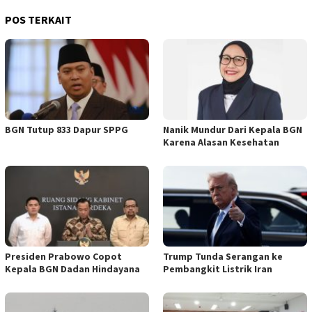
POS TERKAIT
BGN Tutup 833 Dapur SPPG
Nanik Mundur Dari Kepala BGN
Karena Alasan Kesehatan
Presiden Prabowo Copot
Trump Tunda Serangan ke
Kepala BGN Dadan Hindayana
Pembangkit Listrik Iran