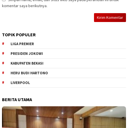
komentar saya berikutnya.
TOPIK POPULER
LIGA PREMIER
PRESIDEN JOKOWI
KABUPATEN BEKASI
HERU BUDI HARTONO
LIVERPOOL
BERITA UTAMA