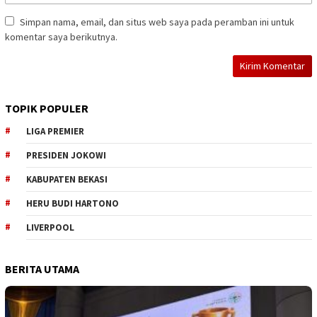
Simpan nama, email, dan situs web saya pada peramban ini untuk
komentar saya berikutnya.
TOPIK POPULER
LIGA PREMIER
PRESIDEN JOKOWI
KABUPATEN BEKASI
HERU BUDI HARTONO
LIVERPOOL
BERITA UTAMA