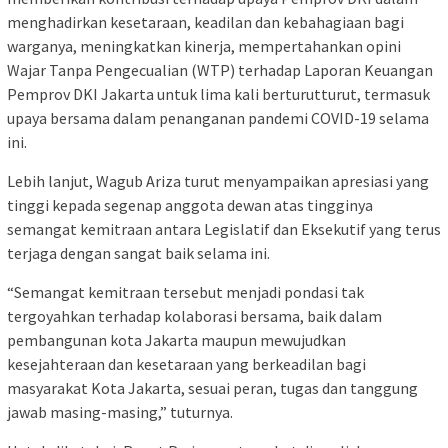
menghadirkan kesetaraan, keadilan dan kebahagiaan bagi
warganya, meningkatkan kinerja, mempertahankan opini
Wajar Tanpa Pengecualian (WTP) terhadap Laporan Keuangan
Pemprov DKI Jakarta untuk lima kali berturutturut, termasuk
upaya bersama dalam penanganan pandemi COVID-19 selama
ini.
Lebih lanjut, Wagub Ariza turut menyampaikan apresiasi yang
tinggi kepada segenap anggota dewan atas tingginya
semangat kemitraan antara Legislatif dan Eksekutif yang terus
terjaga dengan sangat baik selama ini.
“Semangat kemitraan tersebut menjadi pondasi tak
tergoyahkan terhadap kolaborasi bersama, baik dalam
pembangunan kota Jakarta maupun mewujudkan
kesejahteraan dan kesetaraan yang berkeadilan bagi
masyarakat Kota Jakarta, sesuai peran, tugas dan tanggung
jawab masing-masing,” tuturnya.