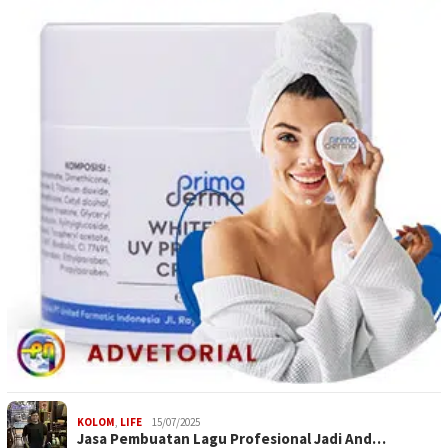
KOLOM
,
LIFE
15/07/2025
Jasa Pembuatan Lagu Profesional Jadi And…